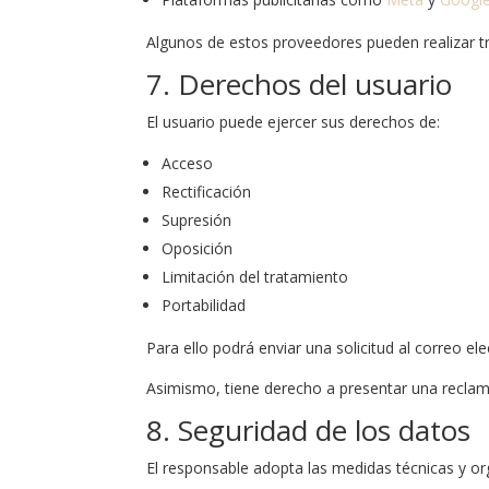
Algunos de estos proveedores pueden realizar t
7. Derechos del usuario
El usuario puede ejercer sus derechos de:
Acceso
Rectificación
Supresión
Oposición
Limitación del tratamiento
Portabilidad
Para ello podrá enviar una solicitud al correo el
Asimismo, tiene derecho a presentar una reclam
8. Seguridad de los datos
El responsable adopta las medidas técnicas y org