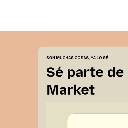
SON MUCHAS COSAS, YA LO SÉ...
Sé parte de
Market