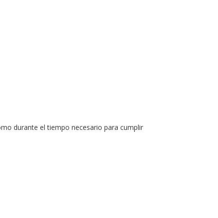
como durante el tiempo necesario para cumplir