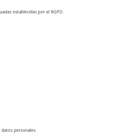
cuadas establecidas por el RGPD.
s datos personales.