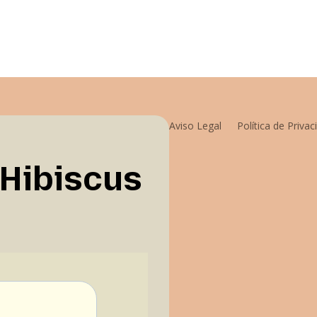
Aviso Legal
Política de Privac
 Hibiscus