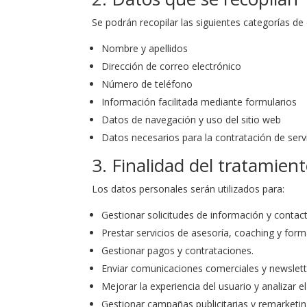
Se podrán recopilar las siguientes categorías de
Nombre y apellidos
Dirección de correo electrónico
Número de teléfono
Información facilitada mediante formularios
Datos de navegación y uso del sitio web
Datos necesarios para la contratación de serv
3. Finalidad del tratamien
Los datos personales serán utilizados para:
Gestionar solicitudes de información y contac
Prestar servicios de asesoría, coaching y form
Gestionar pagos y contrataciones.
Enviar comunicaciones comerciales y newslett
Mejorar la experiencia del usuario y analizar el
Gestionar campañas publicitarias y remarketin