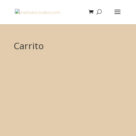
Carrito